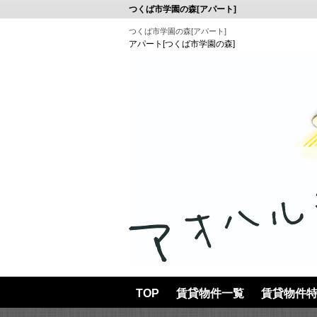
つくば市学園の森[アパート]
つくば市学園の森[アパート]
アパート[つくば市学園の森]
TOP
賃貸物件一覧
賃貸物件