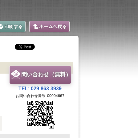
問い合わせ（無料）
TEL: 029-863-3939
お問い合わせ番号: 00004667