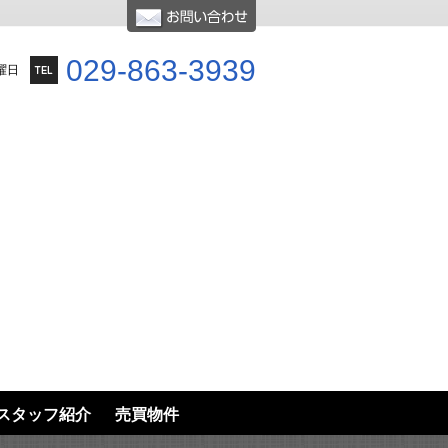
029-863-3939
曜日
スタッフ紹介
売買物件