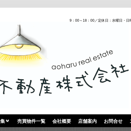
9：00～18：00／定休日：水曜日・日
特集
売買物件一覧
会社概要
店舗案内
お問合せ