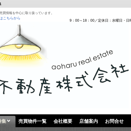
集
売買情報を中心に取り扱っています。
はこちらから
9：00～18：00／定休日：水曜日・日
特集
売買物件一覧
会社概要
店舗案内
お問合せ