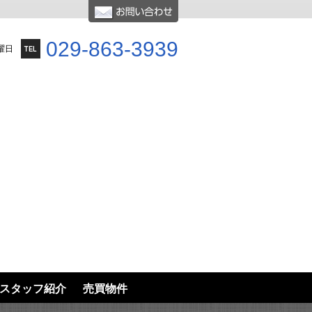
029-863-3939
曜日
スタッフ紹介
売買物件