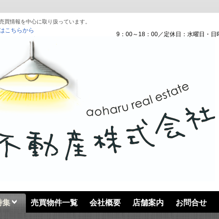
売買情報を中心に取り扱っています。
はこちらから
9：00～18：00／定休日：水曜日・日
特集
売買物件一覧
会社概要
店舗案内
お問合せ