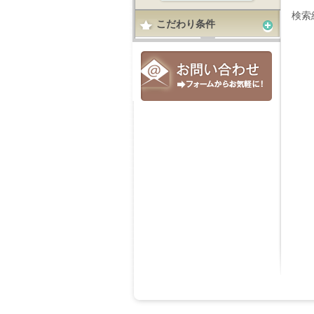
検索
こだわり条件