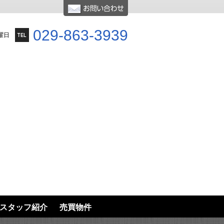
029-863-3939
曜日
スタッフ紹介
売買物件