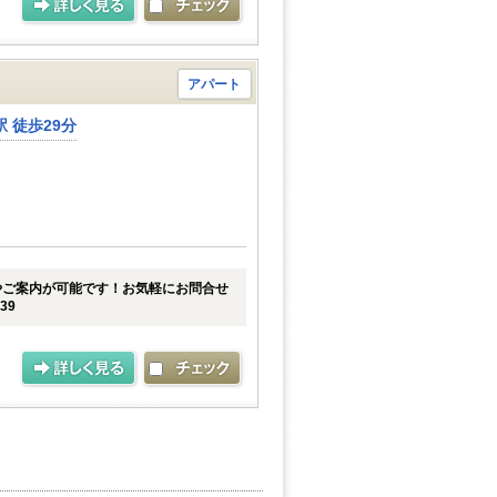
アパート
 徒歩29分
やご案内が可能です！お気軽にお問合せ
39